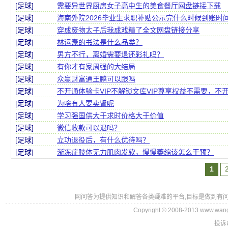
[足球]
需要异世界厨房女子高中生的美食餐厅网盘链接下载
[足球]
海南外院2026毕业生求职补贴公示完什么时候到账时
[足球]
穿成废物太子后我成戏精了全文网盘链接分享
[足球]
林运焘的书法是什么品类？
[足球]
男方不行，离婚需要退还彩礼吗？
[足球]
有你才有家周强的大结局
[足球]
众赢财富通王鹏可以跟吗
[足球]
不开通体验卡VIP不解锁文库VIP尊享权益不需要，不开
[足球]
为啥有人要卖肾呢
[足球]
学习强国供大于求时价格大于价值
[足球]
微信收款可以退吗？
[足球]
立功退役后，有什么优待吗？
[足球]
渐冻症肢体无力肌肉发软，慢慢萎缩该怎么干预？
1
网问答为提供知识和解答各类疑难的平台,目标是做到有问
Copyright © 2008-2013 www.wan
投诉