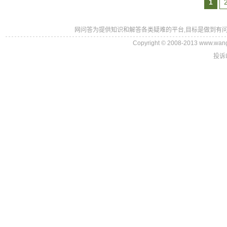
1
网问答为提供知识和解答各类疑难的平台,目标是做到有问
Copyright © 2008-2013 www.wan
投诉