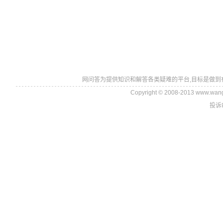
网问答为提供知识和解答各类疑难的平台,目标是做到
Copyright © 2008-2013 www.wan
投诉