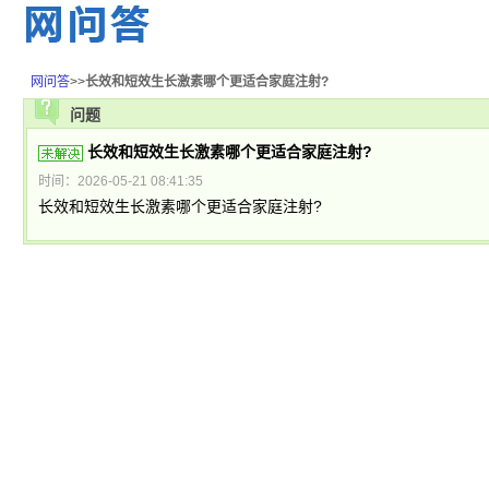
网问答
>>
长效和短效生长激素哪个更适合家庭注射?
问题
长效和短效生长激素哪个更适合家庭注射?
时间：2026-05-21 08:41:35
长效和短效生长激素哪个更适合家庭注射?