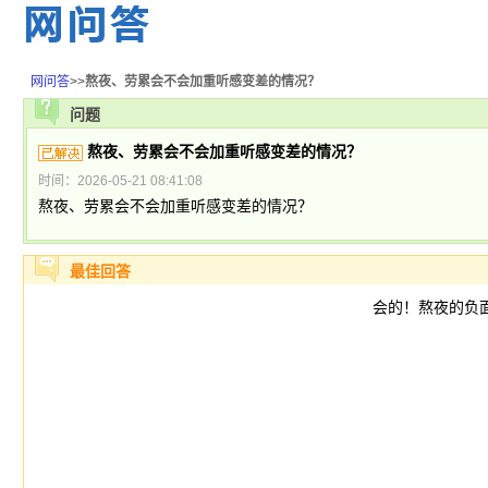
网问答
>>
熬夜、劳累会不会加重听感变差的情况？
问题
熬夜、劳累会不会加重听感变差的情况？
时间：2026-05-21 08:41:08
熬夜、劳累会不会加重听感变差的情况？
最佳回答
会的！熬夜的负