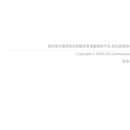
网问答为提供知识和解答各类疑难的平台,目标是做到
Copyright © 2008-2013 www.wan
投诉