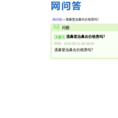
网问答
>>
清鼻堂治鼻炎价格贵吗？
问题
清鼻堂治鼻炎价格贵吗？
时间：2026-05-21 08:39:49
清鼻堂治鼻炎价格贵吗？