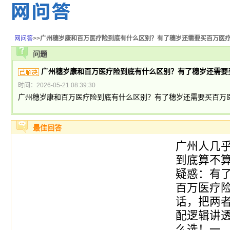
网问答
>>
广州穗岁康和百万医疗险到底有什么区别？有了穗岁还需要买百万医
问题
广州穗岁康和百万医疗险到底有什么区别？有了穗岁还需要
时间：2026-05-21 08:39:30
广州穗岁康和百万医疗险到底有什么区别？有了穗岁还需要买百万
最佳回答
广州人几
到底算不算
疑惑：有
百万医疗
话，把两
配逻辑讲
么选！一