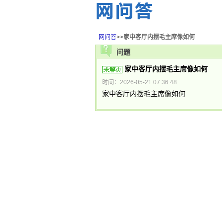
网问答
>>
家中客厅内摆毛主席像如何
问题
家中客厅内摆毛主席像如何
时间：2026-05-21 07:36:48
家中客厅内摆毛主席像如何