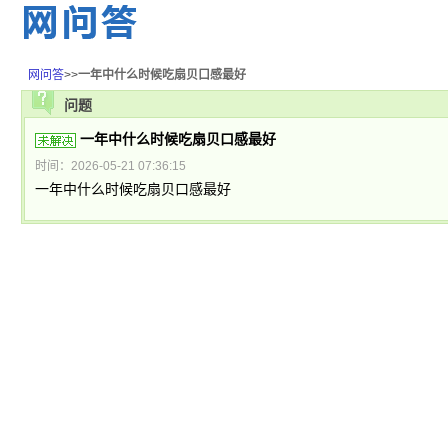
网问答
>>
一年中什么时候吃扇贝口感最好
问题
一年中什么时候吃扇贝口感最好
时间：2026-05-21 07:36:15
一年中什么时候吃扇贝口感最好