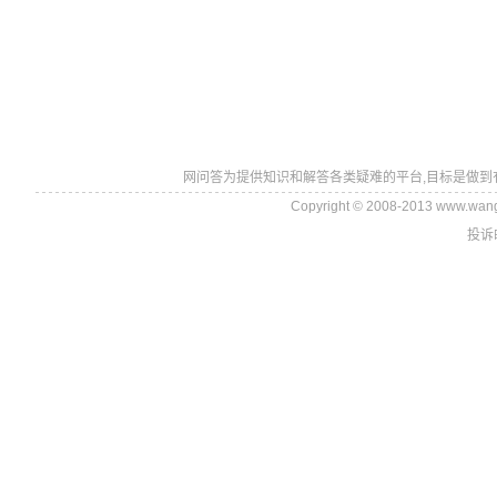
网问答为提供知识和解答各类疑难的平台,目标是做到
Copyright © 2008-2013 www.wan
投诉