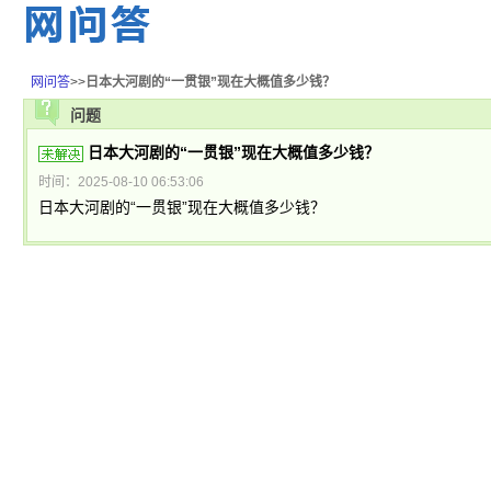
网问答
>>
日本大河剧的“一贯银”现在大概值多少钱？
问题
日本大河剧的“一贯银”现在大概值多少钱？
时间：2025-08-10 06:53:06
日本大河剧的“一贯银”现在大概值多少钱？