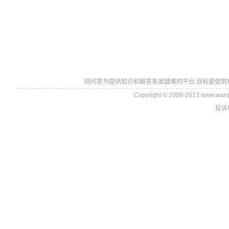
网问答为提供知识和解答各类疑难的平台,目标是做到
Copyright © 2008-2013 www.wan
投诉