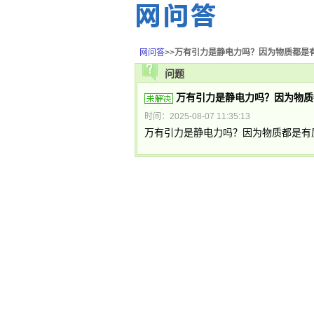
网问答
>>
万有引力是静电力吗？因为物质都是
问题
万有引力是静电力吗？因为物质
时间：2025-08-07 11:35:13
万有引力是静电力吗？因为物质都是有